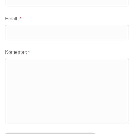
Email:
*
Komentar:
*