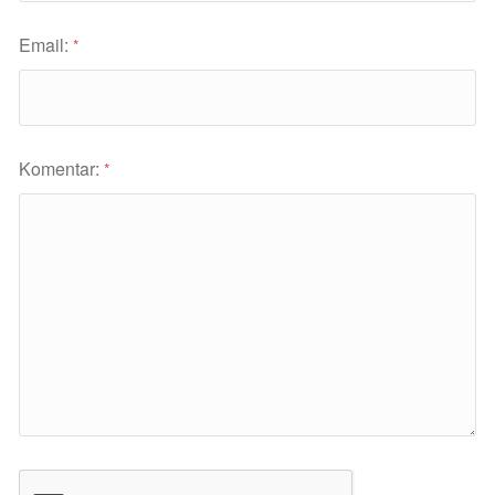
Email:
*
Komentar:
*