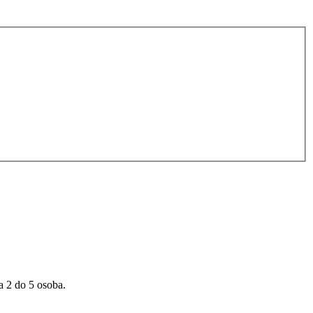
a 2 do 5 osoba.