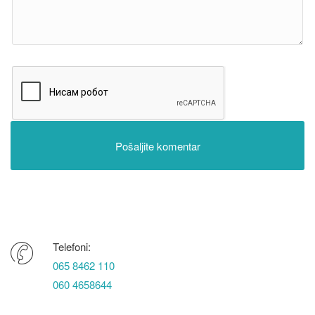
Telefoni:
065 8462 110
060 4658644